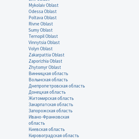
Mykolaiv Oblast
Odessa Oblast
Poltava Oblast
Rivne Oblast
Sumy Oblast
Ternopil Oblast
Vinnytsia Oblast
Volyn Oblast
Zakarpattia Oblast
Zaporizhia Oblast
Zhytomyr Oblast
Винницкая область
Волынская область
Днепропетровская область
Донецкая область
Житомирская область
Закарпатская область
Запорожская область
Ивано-Франковская
область
Киевская область
Кировоградская область