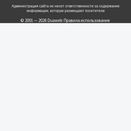
Администрация сайта не несет ответственности за содержание
информации, которую размещают посетители
© 2001 — 2026 Duaweb
Правила использования