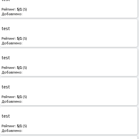
Рейтинг:
5/1
(5)
Добавлено:
test
Рейтинг:
5/1
(5)
Добавлено:
test
Рейтинг:
5/1
(5)
Добавлено:
test
Рейтинг:
5/1
(5)
Добавлено:
test
Рейтинг:
5/1
(5)
Добавлено: