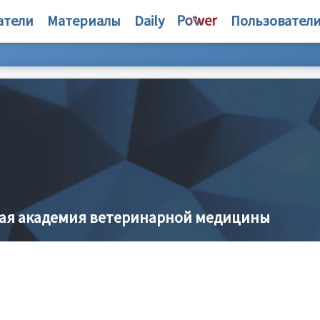
атели
Материалы
Daily
Пользовател
ная академия ветеринарной медицины