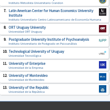
Instituto Metodista Universitario Crandon
7.
Latin American Center for Human Economics University
Institute
Instituto Universitario Centro Latinoamericano de Economía Humana
8.
ORT Uruguay University
Universidad ORT Uruguay
9.
Postgraduate University Institute of Psychoanalysis
Instituto Universitario de Postgrado en Psicoanálisis
10.
Technological University of Uruguay
Universidad Tecnológica
11.
University of Enterprise
Universidad de la Empresa
12.
University of Montevideo
Universidad de Montevideo
13.
University of the Republic
Universidad de la República