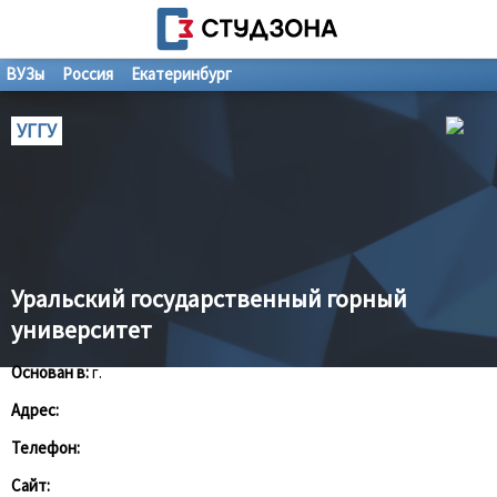
ВУЗы
Россия
Екатеринбург
УГГУ
Уральский государственный горный
университет
Основан в:
г.
Адрес:
Телефон:
Сайт: