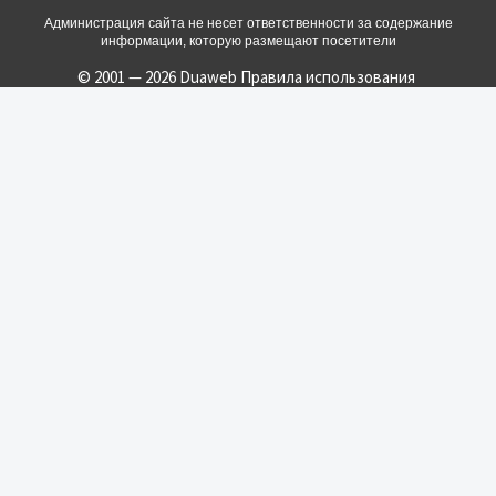
Администрация сайта не несет ответственности за содержание
информации, которую размещают посетители
© 2001 — 2026 Duaweb
Правила использования