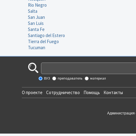
Rio Negro
Salta
San Juan
San Luis
Santa Fe
Santiago del Estero
Tierra del Fuego
Tucuman
ВУЗ
преподаватель
материал
О проекте
Сотрудничество
Помощь
Контакты
Администрация 