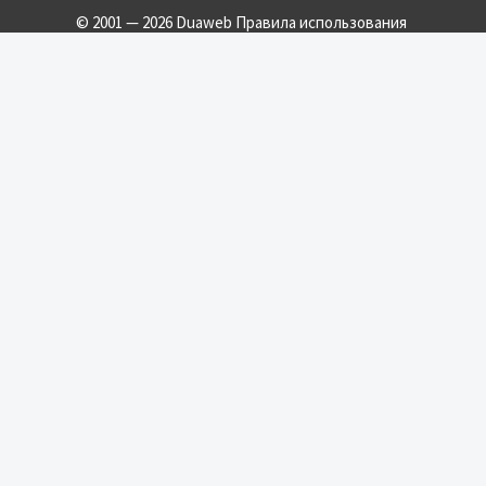
© 2001 — 2026 Duaweb
Правила использования