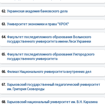
62.
Украинская академия банковского дела
63.
Университет экономики и права "КРОК"
64.
Факультет последипломного образования Волынского
государственного университета имени Леси Украинки
65.
Факультет последипломного образования Ужгородского
государственного университета
66.
Филиал Национального университета внутренних дел
67.
Харьковский государственный педагогический университет
им. Григория Сковороды
68.
Харьковский национальный университет им. В.Н. Каразина