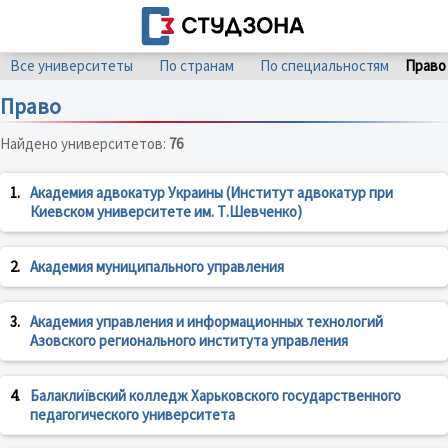
Все университеты
По странам
По специальностям
Право
Право
Найдено университетов:
76
1.
Академия адвокатур Украины (Институт адвокатур при
Киевском университете им. Т.Шевченко)
2.
Академия муниципального управления
3.
Академия управления и информационных технологий
Азовского регионального института управления
4.
Балаклиївский колледж Харьковского государственного
педагогического университета