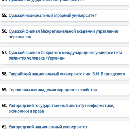
55.
Сумской национальный аграрный университет
56.
Сумской филиал Межрегиональной академии управления
персоналом
57.
Сумской филиал Открытого международного университета
развития человека «Украина»
58.
Таврийский национальный университет им. В.И. Вернадского
59.
Тернопольская академия народного хозяйства
60.
Ужгородский государственный институт информатики,
экономики и права
61.
Ужгородский национальный университет