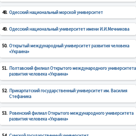
48.
Одесский национальный морской университет
49.
Одесский национальный университет имени И.И.Мечникова
50.
Открытый международный университет развития человека
«Украина»
51.
Полтавский филиал Открытого международного университета
развития человека «Украина»
52.
Прикарпатский государственный университет им. Василия
Стефаника
53.
Ровенский филиал Открытого международного университета
развития человека «Украина»
54.
Сумской государственный университет