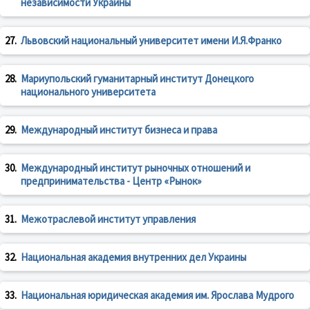
независимости Украины
27.
Львовский национальный университет имени И.Я.Франко
28.
Мариупольский гуманитарный институт Донецкого
национального университета
29.
Международный институт бизнеса и права
30.
Международный институт рыночных отношений и
предпринимательства - Центр «Рынок»
31.
Межотраслевой институт управления
32.
Национальная академия внутренних дел Украины
33.
Национальная юридическая академия им. Ярослава Мудрого