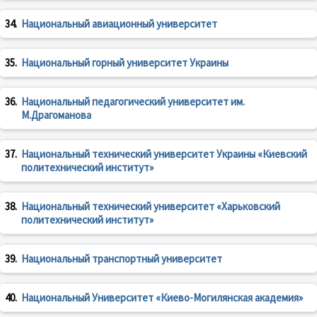
34.
Национальный авиационный университет
35.
Национальный горный университет Украины
36.
Национальный педагогический университет им.
М.Драгоманова
37.
Национальный технический университет Украины «Киевский
политехнический институт»
38.
Национальный технический университет «Харьковский
политехнический институт»
39.
Национальный транспортный университет
40.
Национальный Университет «Киево-Могилянская академия»