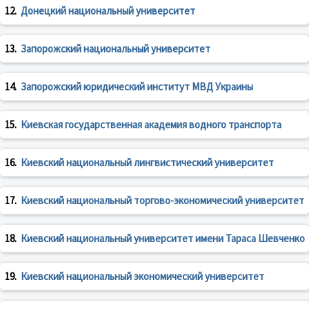
12.
Донецкий национальный университет
13.
Запорожский национальный университет
14.
Запорожский юридический институт МВД Украины
15.
Киевская государственная академия водного транспорта
16.
Киевский национальный лингвистический университет
17.
Киевский национальный торгово-экономический университет
18.
Киевский национальный университет имени Тараса Шевченко
19.
Киевский национальный экономический университет