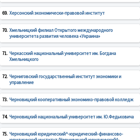
69.
Херсонский экономически-правовой институт
70.
Хмельницкий филиал Открытого международного
университета развития человека «Украина»
71.
Черкасский национальный университет им. Богдана
Хмельницкого
72.
Черниговский государственный институт экономики и
управление
73.
Черновицкий кооперативный экономико-правовой колледж
74.
Черновицкий национальный университет им. Ю.Федьковича
75.
Черновицкий юридический^-юридический-финансово-
юридический институт (Черновицкий юридический^-