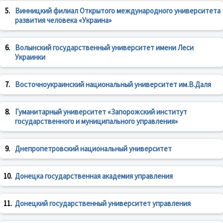
5.
Винницкий филиал Открытого международного университета
развития человека «Украина»
6.
Волынский государственный университет имени Леси
Украинки
7.
Восточноукраинский национальный университет им.В.Даля
8.
Гуманитарный университет «Запорожский институт
государственного и муниципального управления»
9.
Днепропетровский национальный университет
10.
Донецка государственная академия управления
11.
Донецкий государственный университет управления