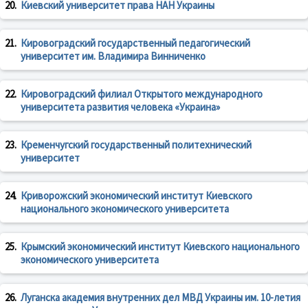
20.
Киевский университет права НАН Украины
21.
Кировоградский государственный педагогический
университет им. Владимира Винниченко
22.
Кировоградский филиал Открытого международного
университета развития человека «Украина»
23.
Кременчугский государственный политехнический
университет
24.
Криворожский экономический институт Киевского
национального экономического университета
25.
Крымский экономический институт Киевского национального
экономического университета
26.
Луганска академия внутренних дел МВД Украины им. 10-летия