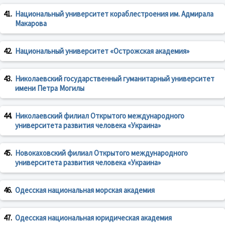
41.
Национальный университет кораблестроения им. Адмирала
Макарова
42.
Национальный университет «Острожская академия»
43.
Николаевский государственный гуманитарный университет
имени Петра Могилы
44.
Николаевский филиал Открытого международного
университета развития человека «Украина»
45.
Новокаховский филиал Открытого международного
университета развития человека «Украина»
46.
Одесская национальная морская академия
47.
Одесская национальная юридическая академия