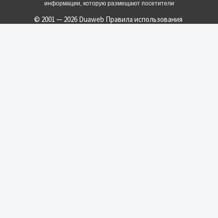
информации, которую размещают посетители
© 2001 — 2026 Duaweb
Правила использования