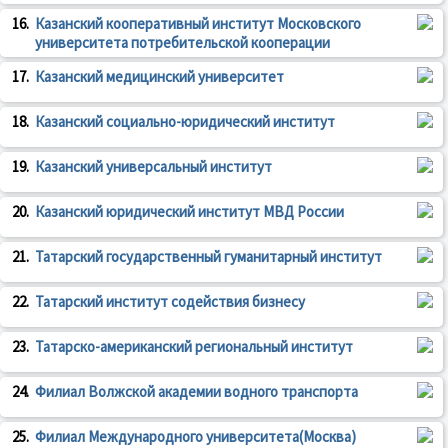
16.
Казанский кооперативный институт Московского
университета потребительской кооперации
17.
Казанский медицинский университет
18.
Казанский социально-юридический институт
19.
Казанский универсальный институт
20.
Казанский юридический институт МВД России
21.
Татарский государственный гуманитарный институт
22.
Татарский институт содействия бизнесу
23.
Татарско-американский региональный институт
24.
Филиал Волжской академии водного транспорта
25.
Филиал Международного университета(Москва)