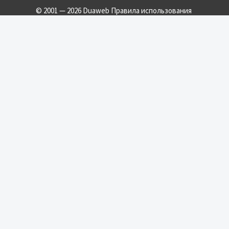
© 2001 — 2026 Duaweb
Правила использования