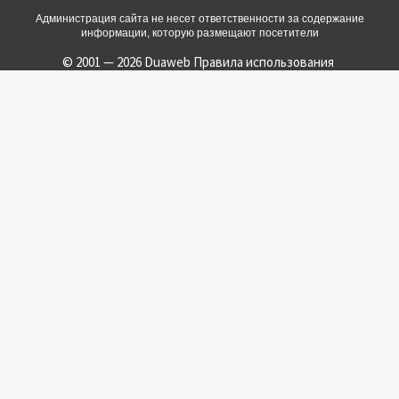
Администрация сайта не несет ответственности за содержание
информации, которую размещают посетители
© 2001 — 2026 Duaweb
Правила использования