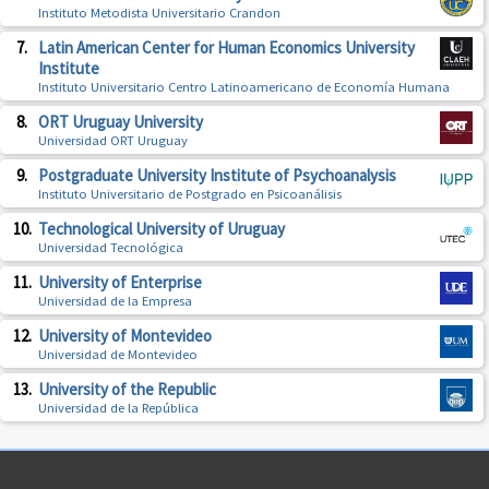
Instituto Metodista Universitario Crandon
7.
Latin American Center for Human Economics University
Institute
Instituto Universitario Centro Latinoamericano de Economía Humana
8.
ORT Uruguay University
Universidad ORT Uruguay
9.
Postgraduate University Institute of Psychoanalysis
Instituto Universitario de Postgrado en Psicoanálisis
10.
Technological University of Uruguay
Universidad Tecnológica
11.
University of Enterprise
Universidad de la Empresa
12.
University of Montevideo
Universidad de Montevideo
13.
University of the Republic
Universidad de la República