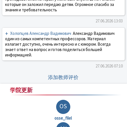
которые он заложил передаю детям. Огромное спасибо за
знания и требовательность
27.06.2026 13:03
+
Холопцев Александр Вадимович
Александр Вадимович
один из самых компетентных профессоров. Материал
излагает доступно, очень интересно и с юмором. Всегда
знает ответ на вопрос и готов поделиться большей
информацией.
27.06.2026 07:10
添加教师评价
学院更新
OS
osse_filel